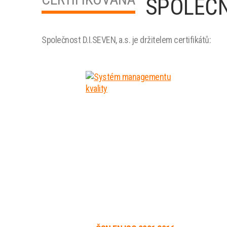
SPOLEČ
Společnost D.I.SEVEN, a.s. je držitelem certifikátů: