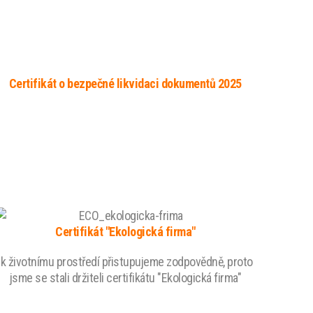
Certifikát o bezpečné likvidaci dokumentů 2025
Certifikát "Ekologická firma"
k životnímu prostředí přistupujeme zodpovědně, proto
jsme se stali držiteli certifikátu "Ekologická firma"