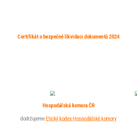
Certifikát o bezpečné likvidaci dokumentů 2024
Hospodářská komora ČR
dodržujeme
Etický kodex Hospodářské komory