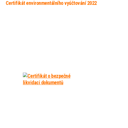
Certifikát environmentálního vyúčtování 2022