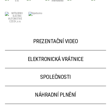
PREZENTAČNÍ VIDEO
ELEKTRONICKÁ VRÁTNICE
SPOLEČNOSTI
NÁHRADNÍ PLNĚNÍ