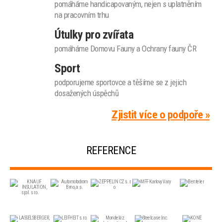
pomáháme handicapovaným, nejen s uplatněním
na pracovním trhu
Útulky pro zvířata
pomáháme Domovu Fauny a Ochrany fauny ČR
Sport
podporujeme sportovce a těšíme se z jejich
dosažených úspěchů
Zjistit více o podpoře »
REFERENCE