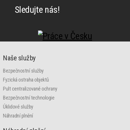
Sledujte nás!
Naše služby
Bezpečnostní služby
Fyzická ostraha objektů
Pult centralizované ochrany
Bezpečnostní technologie
Úklidové služby
Náhradní plnění