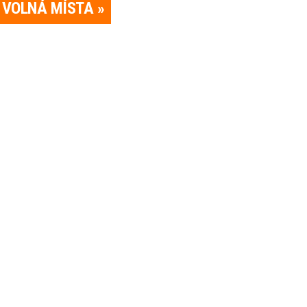
VOLNÁ MÍSTA »