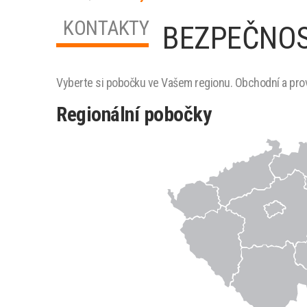
KONTAKTY
BEZPEČNOS
Vyberte si pobočku ve Vašem regionu. Obchodní a provo
Regionální pobočky