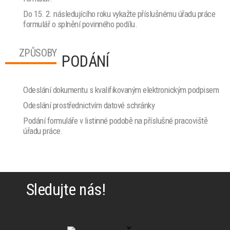
Do 15. 2. následujícího roku vykažte příslušnému úřadu práce
formulář o splnění povinného podílu.
ZPŮSOBY
PODÁNÍ
Odeslání dokumentu s kvalifikovaným elektronickým podpisem
Odeslání prostřednictvím datové schránky
Podání formuláře v listinné podobě na příslušné pracoviště
úřadu práce.
Sledujte nás!