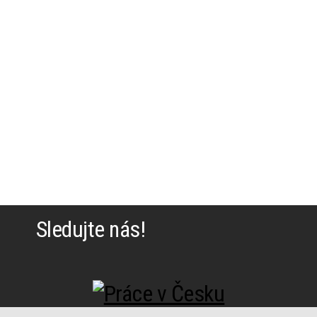
Sledujte nás!