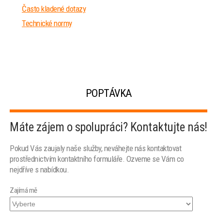
Často kladené dotazy
Technické normy
POPTÁVKA
Máte zájem o spolupráci? Kontaktujte nás!
Pokud Vás zaujaly naše služby, neváhejte nás kontaktovat
prostřednictvím kontaktního formuláře. Ozveme se Vám co
nejdříve s nabídkou.
Zajímá mě