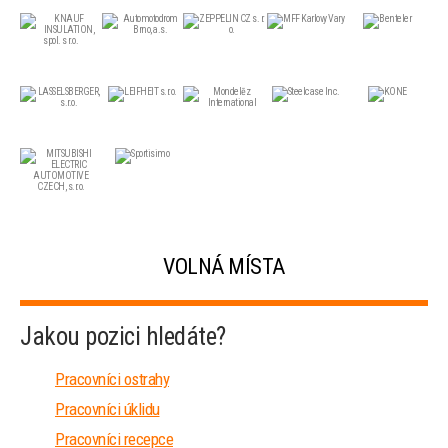
VOLNÁ MÍSTA
Jakou pozici hledáte?
Pracovníci ostrahy
Pracovníci úklidu
Pracovníci recepce