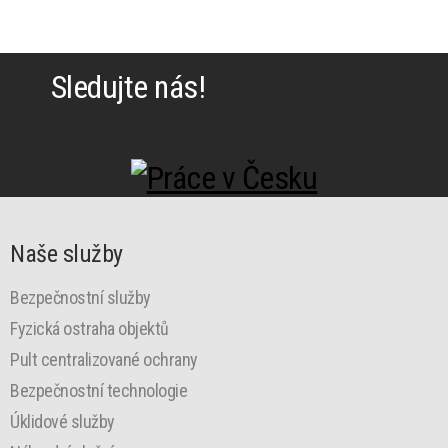
Sledujte nás!
Naše služby
Bezpečnostní služby
Fyzická ostraha objektů
Pult centralizované ochrany
Bezpečnostní technologie
Úklidové služby