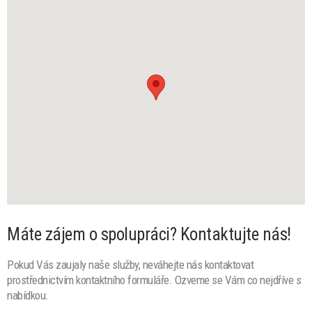
Máte zájem o spolupráci? Kontaktujte nás!
Pokud Vás zaujaly naše služby, neváhejte nás kontaktovat
prostřednictvím kontaktního formuláře. Ozveme se Vám co nejdříve s
nabídkou.