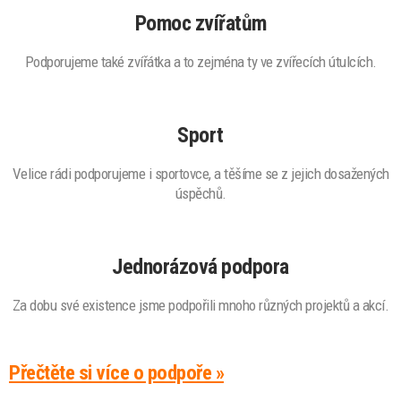
Pomoc zvířatům
Podporujeme také zvířátka a to zejména ty ve zvířecích útulcích.
Sport
Velice rádi podporujeme i sportovce, a těšíme se z jejich dosažených
úspěchů.
Jednorázová podpora
Za dobu své existence jsme podpořili mnoho různých projektů a akcí.
Přečtěte si více o podpoře »