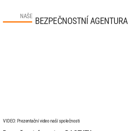
NAŠE
BEZPEČNOSTNÍ AGENTURA
VIDEO: Prezentační video naší společnosti