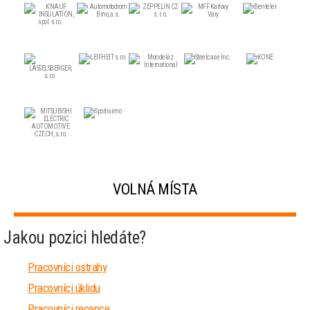
VOLNÁ MÍSTA
Jakou pozici hledáte?
Pracovníci ostrahy
Pracovníci úklidu
Pracovníci recepce