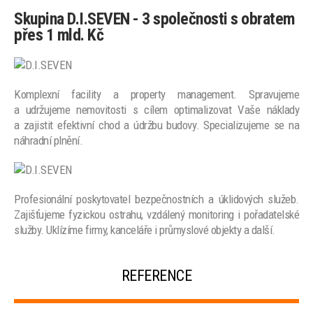
Skupina D.I.SEVEN - 3 společnosti s obratem
přes 1 mld. Kč
Komplexní facility a property management. Spravujeme
a udržujeme nemovitosti s cílem optimalizovat Vaše náklady
a zajistit efektivní chod a údržbu budovy. Specializujeme se na
náhradní plnění.
Profesionální poskytovatel bezpečnostních a úklidových služeb.
Zajišťujeme fyzickou ostrahu, vzdálený monitoring i pořadatelské
služby. Uklízíme firmy, kanceláře i průmyslové objekty a další.
REFERENCE