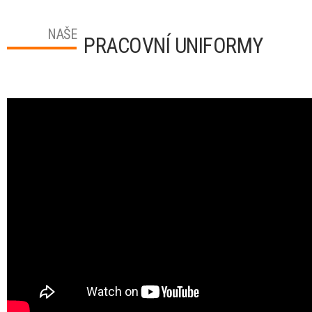
NAŠE
PRACOVNÍ UNIFORMY