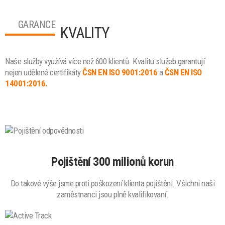
GARANCE
KVALITY
Naše služby využívá více než 600 klientů. Kvalitu služeb garantují
nejen udělené certifikáty
ČSN EN ISO 9001:2016
a
ČSN EN ISO
14001:2016.
Pojištění 300 milionů korun
Do takové výše jsme proti poškození klienta pojištěni. Všichni naši
zaměstnanci jsou plně kvalifikovaní.