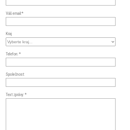
Váš email:*
Kraj
Telefon: *
Společnost:
Text zprávy: *