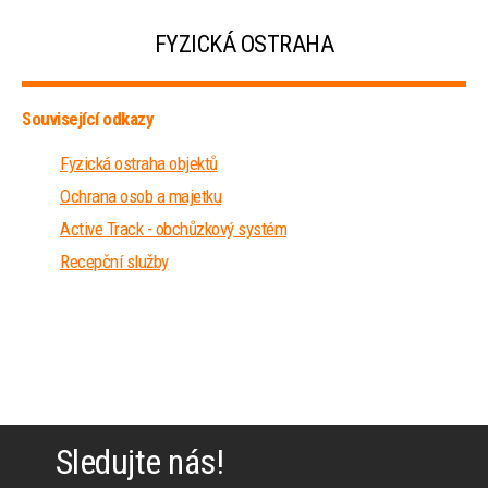
FYZICKÁ OSTRAHA
Související odkazy
Fyzická ostraha objektů
Ochrana osob a majetku
Active Track - obchůzkový systém
Recepční služby
Sledujte nás!