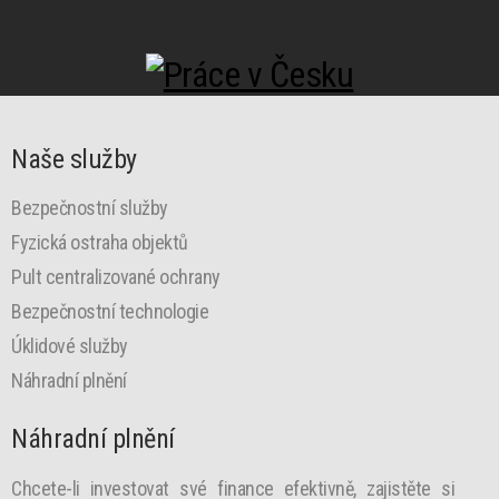
Naše služby
Bezpečnostní služby
Fyzická ostraha objektů
Pult centralizované ochrany
Bezpečnostní technologie
Úklidové služby
Náhradní plnění
Náhradní plnění
Chcete-li investovat své finance efektivně, zajistěte si