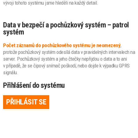
vývoji tohoto systému jsme hleděli na každý detail.
Data v bezpečí a pochůzkový systém – patrol
systém
Počet záznamů do pochůzkového systému je neomezený
,
protože pochůzkový systém odesílá data v pravidelných intervalech na
server. Pochůzkový systém a jeho čtečky nepřijdou o data a to ani
v případě, že se čipový snímač poškodí, nebo dojde k výpadku GPRS
signálu.
Přihlášení do systému
PŘIHLÁSIT SE