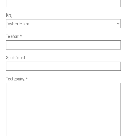
Kraj
Telefon: *
Společnost:
Text zprávy: *