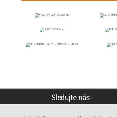
Sledujte nás!