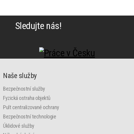
Sledujte nás!
Naše služby
Bezpečnostní služby
Fyzická ostraha objektů
Pult centralizované ochrany
Bezpečnostní technologie
Úklidové služby