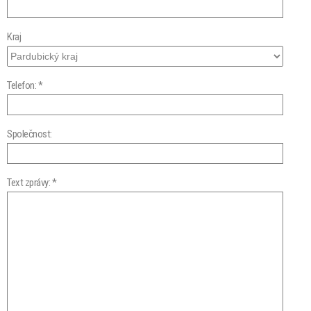
Kraj
Telefon: *
Společnost:
Text zprávy: *