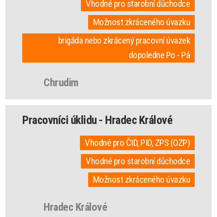
Vhodné pro starobní důchodce
Možnost zkráceného úvazku
brigáda nebo zkrácený pracovní úvazek
dopoledne Po - Pá
Chrudim
Pracovníci úklidu - Hradec Králové
Vhodné pro ČID, PID, ZPS (OZP)
Vhodné pro starobní důchodce
Možnost zkráceného úvazku
Hradec Králové