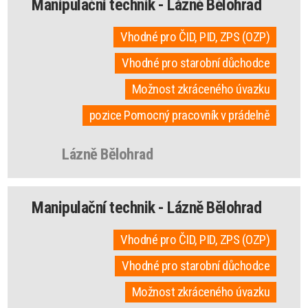
Manipulační technik - Lázně Bělohrad
Vhodné pro ČID, PID, ZPS (OZP)
Vhodné pro starobní důchodce
Možnost zkráceného úvazku
pozice Pomocný pracovník v prádelně
Lázně Bělohrad
Manipulační technik - Lázně Bělohrad
Vhodné pro ČID, PID, ZPS (OZP)
Vhodné pro starobní důchodce
Možnost zkráceného úvazku