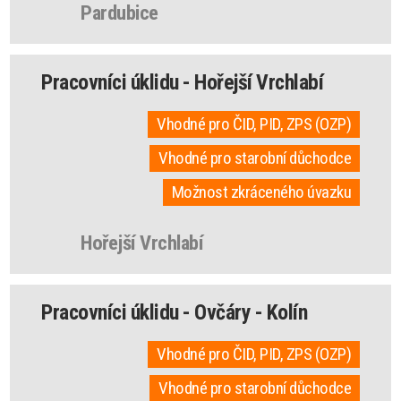
Pardubice
Pracovníci úklidu - Hořejší Vrchlabí
Vhodné pro ČID, PID, ZPS (OZP)
Vhodné pro starobní důchodce
Možnost zkráceného úvazku
Hořejší Vrchlabí
Pracovníci úklidu - Ovčáry - Kolín
Vhodné pro ČID, PID, ZPS (OZP)
Vhodné pro starobní důchodce