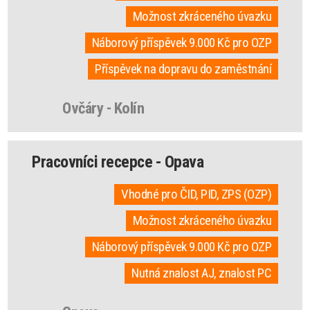
Možnost zkráceného úvazku
Náborový příspěvek 9.000 Kč pro OZP
Příspěvek na dopravu do zaměstnání
Ovčáry - Kolín
Pracovníci recepce - Opava
Vhodné pro ČID, PID, ZPS (OZP)
Možnost zkráceného úvazku
Náborový příspěvek 9.000 Kč pro OZP
Nutná znalost AJ, znalost PC