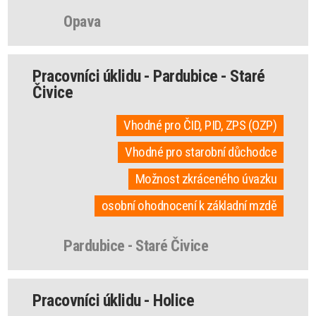
Opava
Pracovníci úklidu - Pardubice - Staré
Čivice
Vhodné pro ČID, PID, ZPS (OZP)
Vhodné pro starobní důchodce
Možnost zkráceného úvazku
osobní ohodnocení k základní mzdě
Pardubice - Staré Čivice
Pracovníci úklidu - Holice