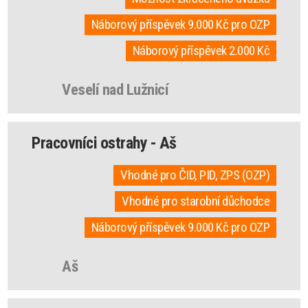
Náborový příspěvek 9.000 Kč pro OZP
Náborový příspěvek 2.000 Kč
Veselí nad Lužnicí
Pracovníci ostrahy - Aš
Vhodné pro ČID, PID, ZPS (OZP)
Vhodné pro starobní důchodce
Náborový příspěvek 9.000 Kč pro OZP
Aš