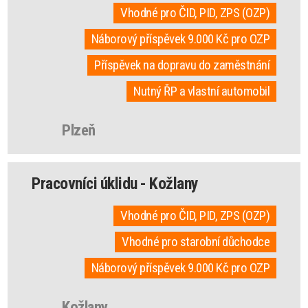
Vhodné pro ČID, PID, ZPS (OZP)
Náborový příspěvek 9.000 Kč pro OZP
Příspěvek na dopravu do zaměstnání
Nutný ŘP a vlastní automobil
Plzeň
Pracovníci úklidu - Kožlany
Vhodné pro ČID, PID, ZPS (OZP)
Vhodné pro starobní důchodce
Náborový příspěvek 9.000 Kč pro OZP
Kožlany