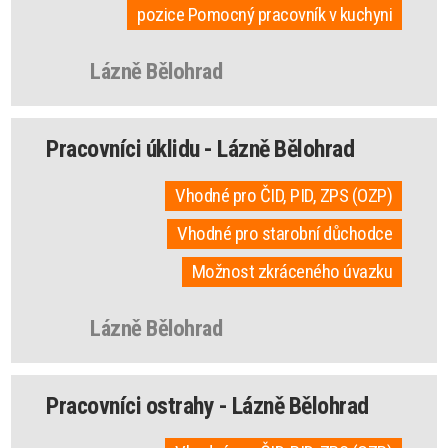
pozice Pomocný pracovník v kuchyni
Lázně Bělohrad
Pracovníci úklidu - Lázně Bělohrad
Vhodné pro ČID, PID, ZPS (OZP)
Vhodné pro starobní důchodce
Možnost zkráceného úvazku
Lázně Bělohrad
Pracovníci ostrahy - Lázně Bělohrad