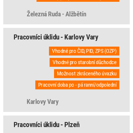
Železná Ruda - Alžbětín
Pracovníci úklidu - Karlovy Vary
Vhodné pro ČID, PID, ZPS (OZP)
Vhodné pro starobní důchodce
Možnost zkráceného úvazku
Pracovní doba po - pá ranní/odpolední
Karlovy Vary
Pracovníci úklidu - Plzeň