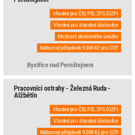
Vhodné pro ČID, PID, ZPS (OZP)
Vhodné pro starobní důchodce
Možnost zkráceného úvazku
Náborový příspěvek 9.000 Kč pro OZP
Bystřice nad Pernštejnem
Pracovníci ostrahy - Železná Ruda -
Alžbětín
Vhodné pro ČID, PID, ZPS (OZP)
Vhodné pro starobní důchodce
Náborový příspěvek 9.000 Kč pro OZP