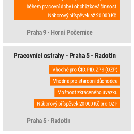
během pracovní doby i obchůzková činnost.
Náborový příspěvek až 20 000 Kč.
Praha 9 - Horní Počernice
Pracovníci ostrahy - Praha 5 - Radotín
Vhodné pro ČID, PID, ZPS (OZP)
Vhodné pro starobní důchodce
Možnost zkráceného úvazku
Náborový příspěvek 20.000 Kč pro OZP
Praha 5 - Radotín