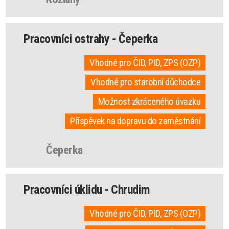
Pracovníci ostrahy - Čeperka
Vhodné pro ČID, PID, ZPS (OZP)
Vhodné pro starobní důchodce
Možnost zkráceného úvazku
Příspěvek na dopravu do zaměstnání
Čeperka
Pracovníci úklidu - Chrudim
Vhodné pro ČID, PID, ZPS (OZP)