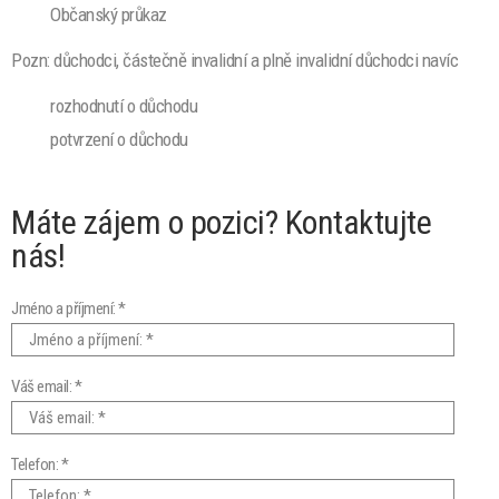
Občanský průkaz
Pozn: důchodci, částečně invalidní a plně invalidní důchodci navíc
rozhodnutí o důchodu
potvrzení o důchodu
Máte zájem o pozici? Kontaktujte
nás!
Jméno a příjmení: *
Váš email: *
Telefon: *