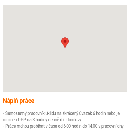
Náplň práce
- Samostatný pracovník úklidu na zkrácený úvazek 6 hodin nebo je
možné i DPP na 3 hodiny denně dle domluvy.
- Práce mohou probíhat v čase od 6:00 hodin do 14:00 v pracovní dny