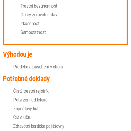
Trestní bezúhonnost
Dobrý zdravotní stav
Zkušenost
Samostatnost
Výhodou je
Předchozí působení v oboru
Potřebné doklady
Čistý trestní rejstřík
Potvrzení od lékaře
Zápočtový list
Číslo účtu
Zdravotní kartička pojišťovny