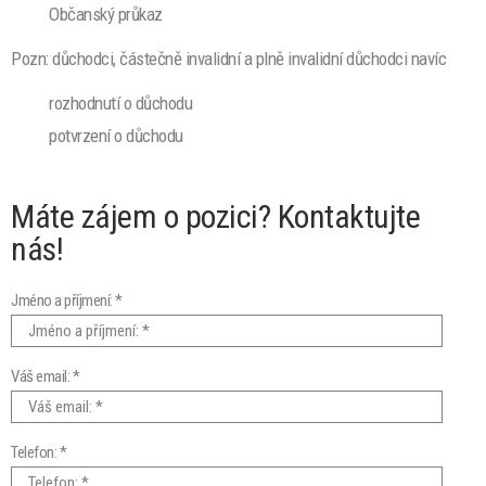
Občanský průkaz
Pozn: důchodci, částečně invalidní a plně invalidní důchodci navíc
rozhodnutí o důchodu
potvrzení o důchodu
Máte zájem o pozici? Kontaktujte
nás!
Jméno a příjmení: *
Váš email: *
Telefon: *