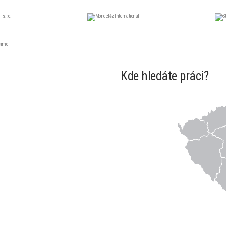
Kde hledáte práci?