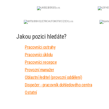
Jakou pozici hledáte?
Pracovníci ostrahy
Pracovníci úklidu
Pracovníci recepce
Provozní manažer
Oblastní ředitel (provozní oddělení)
Dispečer - pracovník dohledového centra
Ostatní