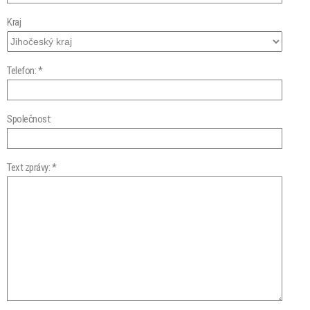
Kraj
Telefon: *
Společnost:
Text zprávy: *