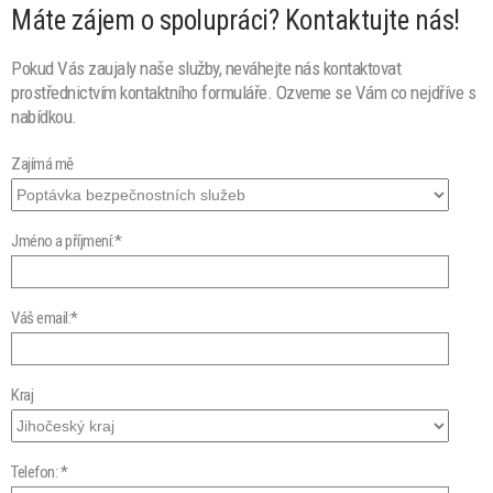
Máte zájem o spolupráci? Kontaktujte nás!
Pokud Vás zaujaly naše služby, neváhejte nás kontaktovat
prostřednictvím kontaktního formuláře. Ozveme se Vám co nejdříve s
nabídkou.
Zajímá mě
Jméno a příjmení:*
Váš email:*
Kraj
Telefon: *