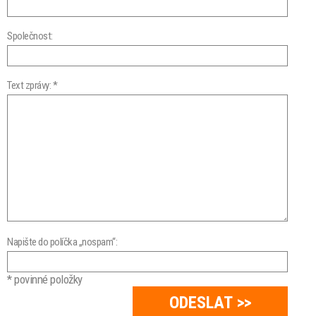
Společnost:
Text zprávy: *
Napište do políčka „nospam“:
* povinné položky