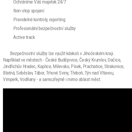
Ochráníme Váš majetek 24/7
Non-stop spojení
Pravidelné kontroly, reporting
Profesionální bezpečnostní služby
Active track
Bezpečnostní služby lze
využít kdekoli v Jihočeském kraji.
Například ve městech - České Budějovice, Český Krumlov, Dačice,
Jindřichův Hradec, Kaplice, Milevsko, Písek, Prachatice, Strakonice,
Blatná, Soběslav, Tábor, Trhové Sviny, Třeboň, Týn nad Vltavou,
Vimperk, Vodňany - a samozřejmě i mimo oblast měst.