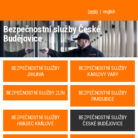
česky
english
Bezpečnostní služby České
Budějovice
BEZPEČNOSTNÍ SLUŽBY
BEZPEČNOSTNÍ SLUŽBY
JIHLAVA
KARLOVY VARY
BEZPEČNOSTNÍ SLUŽBY ZLÍN
BEZPEČNOSTNÍ SLUŽBY
PARDUBICE
BEZPEČNOSTNÍ SLUŽBY
BEZPEČNOSTNÍ SLUŽBY
HRADEC KRÁLOVÉ
ČESKÉ BUDĚJOVICE