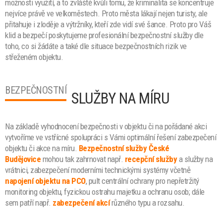
možnosti využití, a to zvláště kvůli tomu, že kriminalita se koncentruje
nejvíce právě ve velkoměstech. Proto města lákají nejen turisty, ale
přitahuje i zloděje a výtržníky, kteří zde vidí své šance. Proto pro Váš
klid a bezpečí poskytujeme profesionální bezpečnostní služby dle
toho, co si žádáte a také dle situace bezpečnostních rizik ve
střeženém objektu.
BEZPEČNOSTNÍ
SLUŽBY NA MÍRU
Na základě vyhodnocení bezpečnosti v objektu či na pořádané akci
vytvoříme ve vstřícné spolupráci s Vámi optimální řešení zabezpečení
objektu či akce na míru.
Bezpečnostní služby České
Budějovice
mohou tak zahrnovat např.
recepční služby
a služby na
vrátnici, zabezpečení moderními technickými systémy včetně
napojení objektu na PCO
, pult centrální ochrany pro nepřetržitý
monitoring objektu, fyzickou ostrahu majetku a ochranu osob; dále
sem patří např.
zabezpečení akcí
různého typu a rozsahu.