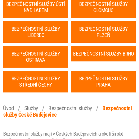
BEZPEČNOSTNÍ SLUŽBY ÚSTÍ
BEZPEČNOSTNÍ SLUŽBY
NAD LABEM
OLOMOUC
BEZPEČNOSTNÍ SLUŽBY
BEZPEČNOSTNÍ SLUŽBY
LIBEREC
PLZEŇ
BEZPEČNOSTNÍ SLUŽBY
BEZPEČNOSTNÍ SLUŽBY BRNO
OSTRAVA
BEZPEČNOSTNÍ SLUŽBY
BEZPEČNOSTNÍ SLUŽBY
STŘEDNÍ ČECHY
PRAHA
Úvod
/
Služby
/
Bezpečnostní služby
/
Bezpečnostní
služby České Budějovice
Bezpečnostní služby mají v Českých Budějovicích a okolí široké