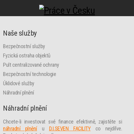
Naše služby
Bezpečnostní služby
Fyzická ostraha objektů
Pult centralizované ochrany
Bezpečnostní technologie
Úklidové služby
Náhradní plnění
Náhradní plnění
Chcete-li investovat své finance efektivně, zajistěte si
náhradní plnění
u
D.I.SEVEN FACILITY
co nejdříve.