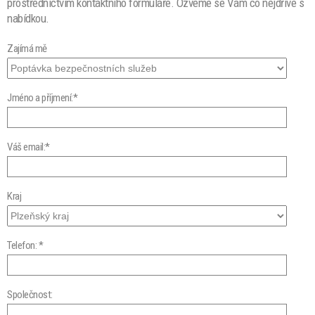
prostřednictvím kontaktního formuláře. Ozveme se Vám co nejdříve s
nabídkou.
Zajímá mě
Jméno a příjmení:*
Váš email:*
Kraj
Telefon: *
Společnost: