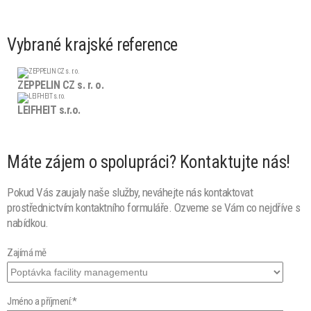
Vybrané krajské reference
ZEPPELIN CZ s. r. o.
LEIFHEIT s.r.o.
Máte zájem o spolupráci? Kontaktujte nás!
Pokud Vás zaujaly naše služby, neváhejte nás kontaktovat
prostřednictvím kontaktního formuláře. Ozveme se Vám co nejdříve s
nabídkou.
Zajímá mě
Jméno a příjmení:*