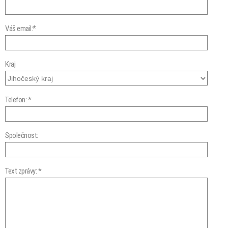
Váš email:*
Kraj
Telefon: *
Společnost:
Text zprávy: *