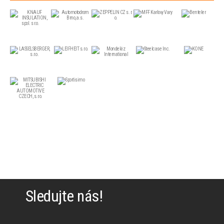
Sledujte nás!