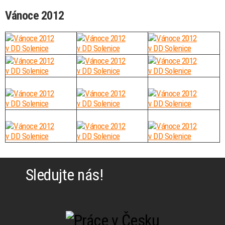
Vánoce 2012
Sledujte nás!