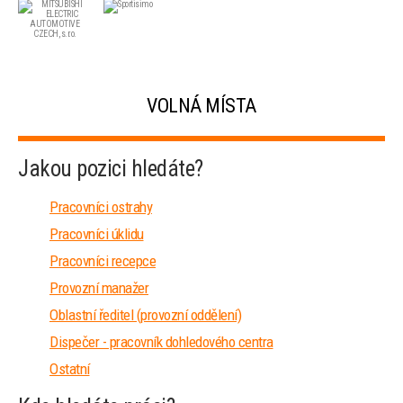
VOLNÁ MÍSTA
Jakou pozici hledáte?
Pracovníci ostrahy
Pracovníci úklidu
Pracovníci recepce
Provozní manažer
Oblastní ředitel (provozní oddělení)
Dispečer - pracovník dohledového centra
Ostatní