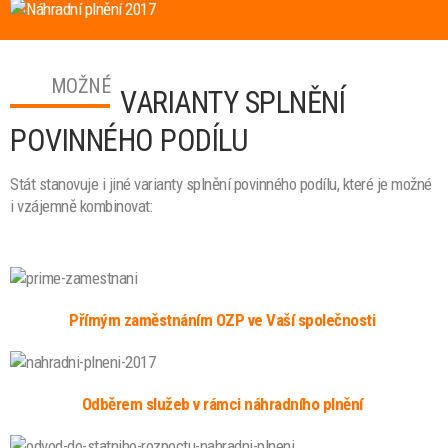
MOŽNÉ
VARIANTY SPLNĚNÍ
POVINNÉHO PODÍLU
Stát stanovuje i jiné varianty splnění povinného podílu, které je možné
i vzájemně kombinovat:
Přímým zaměstnáním OZP ve Vaší společnosti
Odběrem služeb v rámci náhradního plnění