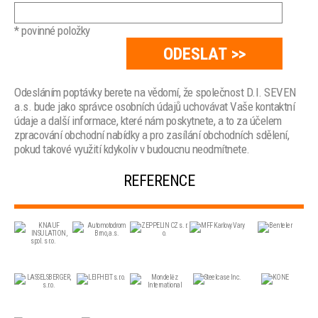
* povinné položky
Odesláním poptávky berete na vědomí, že společnost D.I. SEVEN
a.s. bude jako správce osobních údajů uchovávat Vaše kontaktní
údaje a další informace, které nám poskytnete, a to za účelem
zpracování obchodní nabídky a pro zasílání obchodních sdělení,
pokud takové využití kdykoliv v budoucnu neodmítnete.
REFERENCE