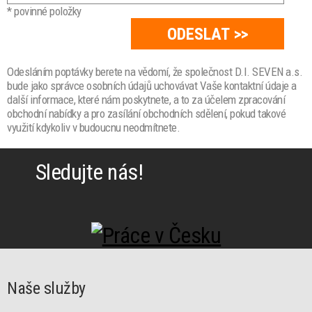
* povinné položky
Odesláním poptávky berete na vědomí, že společnost D.I. SEVEN a.s.
bude jako správce osobních údajů uchovávat Vaše kontaktní údaje a
další informace, které nám poskytnete, a to za účelem zpracování
obchodní nabídky a pro zasílání obchodních sdělení, pokud takové
využití kdykoliv v budoucnu neodmítnete.
Sledujte nás!
Naše služby